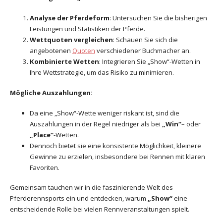
Analyse der Pferdeform
: Untersuchen Sie die bisherigen
Leistungen und Statistiken der Pferde.
Wettquoten vergleichen
: Schauen Sie sich die
angebotenen
Quoten
verschiedener Buchmacher an.
Kombinierte Wetten
: Integrieren Sie „Show“-Wetten in
Ihre Wettstrategie, um das Risiko zu minimieren.
Mögliche Auszahlungen:
Da eine „Show“-Wette weniger riskant ist, sind die
Auszahlungen in der Regel niedriger als bei
„Win“
– oder
„Place“
-Wetten.
Dennoch bietet sie eine konsistente Möglichkeit, kleinere
Gewinne zu erzielen, insbesondere bei Rennen mit klaren
Favoriten.
Gemeinsam tauchen wir in die faszinierende Welt des
Pferderennsports ein und entdecken, warum
„Show“
eine
entscheidende Rolle bei vielen Rennveranstaltungen spielt.