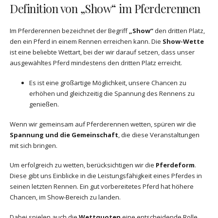
Definition von „Show“ im Pferderennen
Im Pferderennen bezeichnet der Begriff
„Show“
den dritten Platz,
den ein Pferd in einem Rennen erreichen kann. Die
Show-Wette
ist eine beliebte Wettart, bei der wir darauf setzen, dass unser
ausgewähltes Pferd mindestens den dritten Platz erreicht.
Es ist eine großartige Möglichkeit, unsere Chancen zu
erhöhen und gleichzeitig die Spannung des Rennens zu
genießen.
Wenn wir gemeinsam auf Pferderennen wetten, spüren wir die
Spannung und die Gemeinschaft
, die diese Veranstaltungen
mit sich bringen.
Um erfolgreich zu wetten, berücksichtigen wir die
Pferdeform
.
Diese gibt uns Einblicke in die Leistungsfähigkeit eines Pferdes in
seinen letzten Rennen. Ein gut vorbereitetes Pferd hat höhere
Chancen, im Show-Bereich zu landen.
Dabei spielen auch die
Wettquoten
eine entscheidende Rolle.