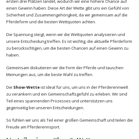
ersten drei Plätzen landet, wodurch wir eine höhere Chance auf
einen Gewinn haben. Diese Art der Wette gibt uns ein Gefühl von
Sicherheit und Zusammengehörigkeit, da wir gemeinsam auf die
Pferdeform und die besten Wettquoten achten.
Die Spannung steigt, wenn wir die Wettquoten analysieren und
unsere Entscheidung treffen. Es ist wichtig, die aktuelle Pferdeform
zu berücksichtigen, um die besten Chancen auf einen Gewinn zu
haben.
Gemeinsam diskutieren wir die Form der Pferde und tauschen
Meinungen aus, um die beste Wahl zu treffen.
Die
Show-Wette
ist ideal für uns, um uns in der Pferderennwelt
zu verankern und ein Gemeinschaftsgefühl zu erleben. Wir sind
Teil eines spannenden Prozesses und unterstützen uns
gegenseitig bei unseren Entscheidungen.
So fühlen wir uns als Teil einer großen Gemeinschaft und teilen die
Freude am Pferderennsport.