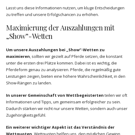
Lasst uns diese Informationen nutzen, um kluge Entscheidungen
zu treffen und unsere Erfolgschancen zu erhöhen.
Maximierung der Auszahlungen mit
„Show“-Wetten
Um unsere Auszahlungen bei „Show“-Wetten zu
maximieren
, sollten wir gezielt auf Pferde setzen, die konstant
unter die ersten drei Plätze kommen. Dabei ist es wichtig, die
Pferdeform genau zu analysieren. Pferde, die regelmäßig gute
Leistungen zeigen, bieten eine höhere Wahrscheinlichkeit, in den
Show-Rängen zu landen.
In unserer Gemeinschaft von Wettbegeisterten
teilen wir oft
Informationen und Tipps, um gemeinsam erfolgreicher zu sein.
Dadurch stärken wir nicht nur unsere Wetten, sondern auch unser
Zugehörigkeitsgefühl.
Ein weiterer wichtiger Aspekt ist das Verständnis der
Wettquoten.
Wettquoten helfen uns, den möglichen Gewinn