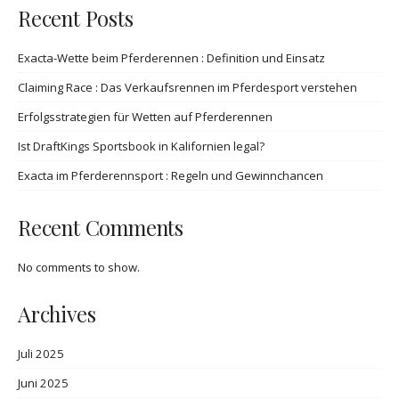
Recent Posts
Exacta-Wette beim Pferderennen : Definition und Einsatz
Claiming Race : Das Verkaufsrennen im Pferdesport verstehen
Erfolgsstrategien für Wetten auf Pferderennen
Ist DraftKings Sportsbook in Kalifornien legal?
Exacta im Pferderennsport : Regeln und Gewinnchancen
Recent Comments
No comments to show.
Archives
Juli 2025
Juni 2025