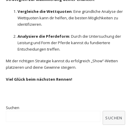
Vergleiche die Wettquoten
: Eine gründliche Analyse der
Wettquoten kann dir helfen, die besten Möglichkeiten zu
identifizieren.
Analysiere die Pferdeform
: Durch die Untersuchung der
Leistung und Form der Pferde kannst du fundiertere
Entscheidungen treffen.
Mit der richtigen Strategie kannst du erfolgreich „Show“-Wetten
platzieren und deine Gewinne steigern.
Viel Glück beim nächsten Rennen!
Suchen
SUCHEN