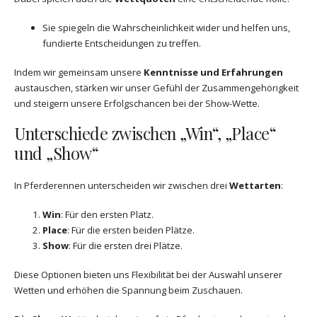
Sie spiegeln die Wahrscheinlichkeit wider und helfen uns,
fundierte Entscheidungen zu treffen.
Indem wir gemeinsam unsere
Kenntnisse und Erfahrungen
austauschen, stärken wir unser Gefühl der Zusammengehörigkeit
und steigern unsere Erfolgschancen bei der Show-Wette.
Unterschiede zwischen „Win“, „Place“
und „Show“
In Pferderennen unterscheiden wir zwischen drei
Wettarten
:
Win
: Für den ersten Platz.
Place
: Für die ersten beiden Plätze.
Show
: Für die ersten drei Plätze.
Diese Optionen bieten uns Flexibilität bei der Auswahl unserer
Wetten und erhöhen die Spannung beim Zuschauen.