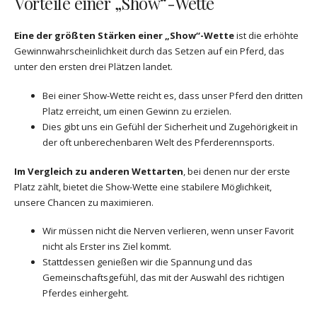
Vorteile einer „Show“-Wette
Eine der größten Stärken einer „Show“-Wette
ist die erhöhte
Gewinnwahrscheinlichkeit durch das Setzen auf ein Pferd, das
unter den ersten drei Plätzen landet.
Bei einer Show-Wette reicht es, dass unser Pferd den dritten
Platz erreicht, um einen Gewinn zu erzielen.
Dies gibt uns ein Gefühl der Sicherheit und Zugehörigkeit in
der oft unberechenbaren Welt des Pferderennsports.
Im Vergleich zu anderen Wettarten
, bei denen nur der erste
Platz zählt, bietet die Show-Wette eine stabilere Möglichkeit,
unsere Chancen zu maximieren.
Wir müssen nicht die Nerven verlieren, wenn unser Favorit
nicht als Erster ins Ziel kommt.
Stattdessen genießen wir die Spannung und das
Gemeinschaftsgefühl, das mit der Auswahl des richtigen
Pferdes einhergeht.