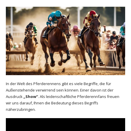
In der Welt des Pferderennens gibt es viele Begriffe, die für
Außenstehende verwirrend sein können. Einer davon ist der
Ausdruck
„Show“
. Als leidenschaftliche Pferderennfans freuen
wir uns darauf, Ihnen die Bedeutung dieses Begriffs
näherzubringen.