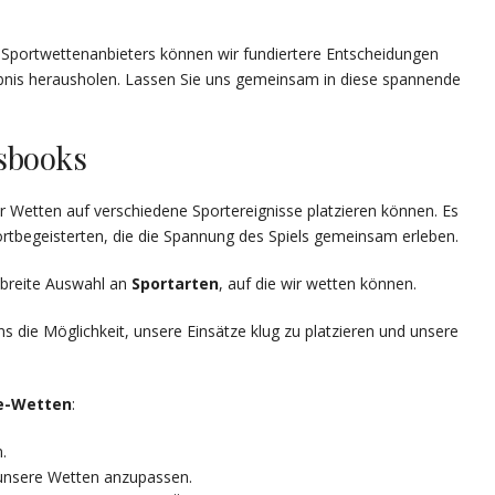
Sportwettenanbieters können wir fundiertere Entscheidungen
bnis herausholen. Lassen Sie uns gemeinsam in diese spannende
sbooks
wir Wetten auf verschiedene Sportereignisse platzieren können. Es
ortbegeisterten, die die Spannung des Spiels gemeinsam erleben.
 breite Auswahl an
Sportarten
, auf die wir wetten können.
s die Möglichkeit, unsere Einsätze klug zu platzieren und unsere
e-Wetten
:
.
 unsere Wetten anzupassen.