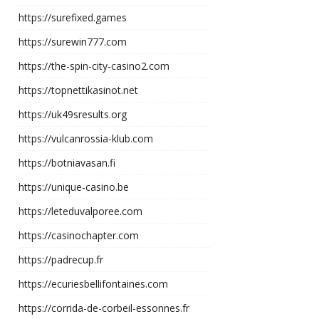
https://surefixed.games
https://surewin777.com
https://the-spin-city-casino2.com
https://topnettikasinot.net
https://uk49sresults.org
https://vulcanrossia-klub.com
https://botniavasan.fi
https://unique-casino.be
https://leteduvalporee.com
https://casinochapter.com
https://padrecup.fr
https://ecuriesbellifontaines.com
https://corrida-de-corbeil-essonnes.fr