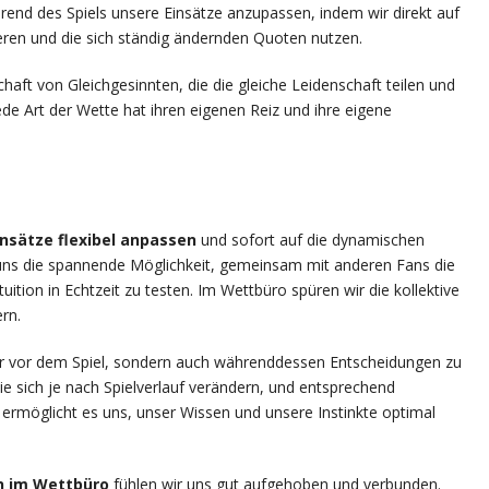
hrend des Spiels unsere Einsätze anzupassen, indem wir direkt auf
eren und die sich ständig ändernden Quoten nutzen.
aft von Gleichgesinnten, die die gleiche Leidenschaft teilen und
de Art der Wette hat ihren eigenen Reiz und ihre eigene
nsätze flexibel anpassen
und sofort auf die dynamischen
 uns die spannende Möglichkeit, gemeinsam mit anderen Fans die
ition in Echtzeit zu testen. Im Wettbüro spüren wir die kollektive
rn.
nur vor dem Spiel, sondern auch währenddessen Entscheidungen zu
ie sich je nach Spielverlauf verändern, und entsprechend
ermöglicht es uns, unser Wissen und unsere Instinkte optimal
n im Wettbüro
fühlen wir uns gut aufgehoben und verbunden.