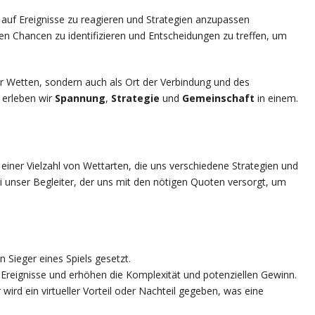
it auf Ereignisse zu reagieren und Strategien anzupassen
sten Chancen zu identifizieren und Entscheidungen zu treffen, um
für Wetten, sondern auch als Ort der Verbindung und des
 erleben wir
Spannung
,
Strategie
und
Gemeinschaft
in einem.
iner Vielzahl von Wettarten, die uns verschiedene Strategien und
i unser Begleiter, der uns mit den nötigen Quoten versorgt, um
en Sieger eines Spiels gesetzt.
Ereignisse und erhöhen die Komplexität und potenziellen Gewinn.
wird ein virtueller Vorteil oder Nachteil gegeben, was eine