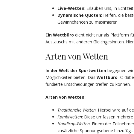
Live-Wetten
: Erlauben uns, in Echtze
Dynamische Quoten
: Helfen, die be
Gewinnchancen zu maximieren
Ein Wettbüro
dient nicht nur als Plattform 
Austauschs mit anderen Gleichgesinnten. Hier
Arten von Wetten
In der Welt der Sportwetten
begegnen wir e
Möglichkeiten bieten. Das
Wettbüro
ist dabe
fundierte Entscheidungen treffen zu können.
Arten von Wetten:
Traditionelle Wetten
: Hierbei wird auf d
Kombiwetten
: Diese umfassen mehrere 
Handicap-Wetten
: Einem der Teilnehmer 
zusätzliche Spannungsebene hinzufügt.