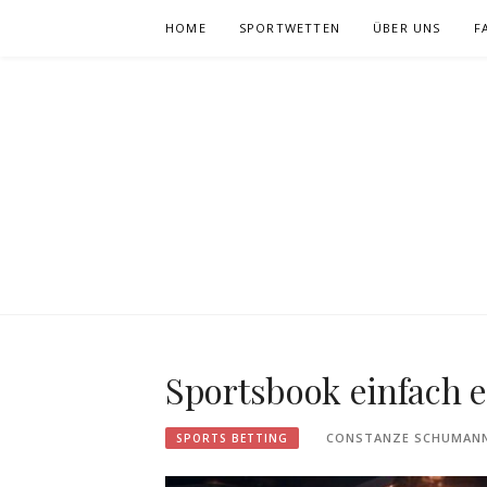
Skip
HOME
SPORTWETTEN
ÜBER UNS
F
to
content
CASI
Sportsbook einfach e
CONSTANZE SCHUMAN
SPORTS BETTING