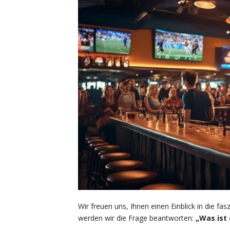
Wir freuen uns, Ihnen einen Einblick in die fa
werden wir die Frage beantworten:
„Was ist