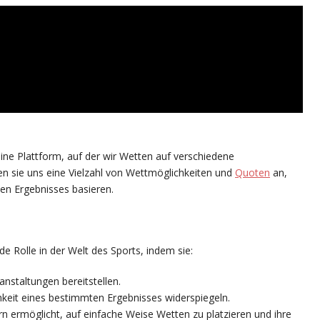
ine Plattform, auf der wir Wetten auf verschiedene
ten sie uns eine Vielzahl von Wettmöglichkeiten und
Quoten
an,
ten Ergebnisses basieren.
e Rolle in der Welt des Sports, indem sie:
nstaltungen bereitstellen.
hkeit eines bestimmten Ergebnisses widerspiegeln.
rn ermöglicht, auf einfache Weise Wetten zu platzieren und ihre