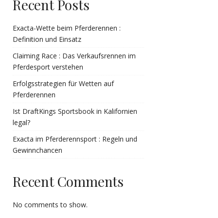
Recent Posts
Exacta-Wette beim Pferderennen :
Definition und Einsatz
Claiming Race : Das Verkaufsrennen im
Pferdesport verstehen
Erfolgsstrategien für Wetten auf
Pferderennen
Ist DraftKings Sportsbook in Kalifornien
legal?
Exacta im Pferderennsport : Regeln und
Gewinnchancen
Recent Comments
No comments to show.