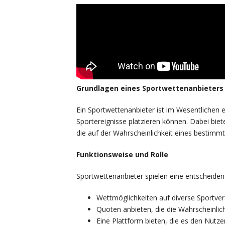
Grundlagen eines Sportwettenanbieters
Ein Sportwettenanbieter ist im Wesentlichen e
Sportereignisse platzieren können. Dabei bie
die auf der Wahrscheinlichkeit eines bestimm
Funktionsweise und Rolle
Sportwettenanbieter spielen eine entscheidend
Wettmöglichkeiten auf diverse Sportvera
Quoten anbieten, die die Wahrscheinlic
Eine Plattform bieten, die es den Nutze