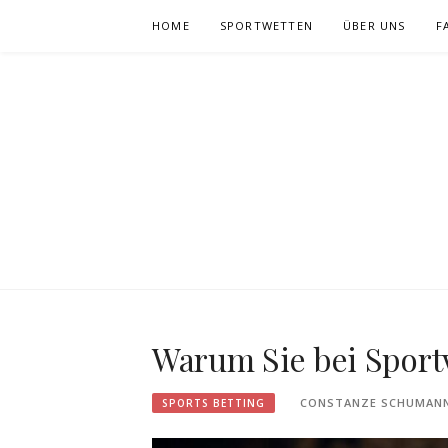
Skip
HOME
SPORTWETTEN
ÜBER UNS
F
to
content
CASI
Warum Sie bei Sport
CONSTANZE SCHUMAN
SPORTS BETTING