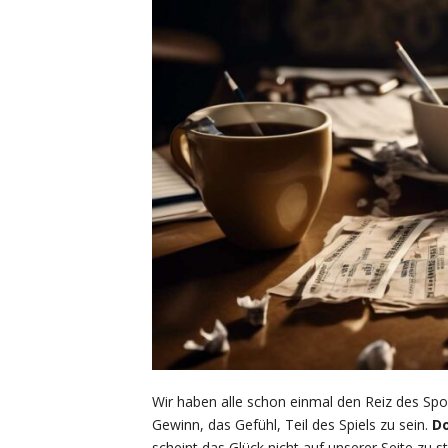
Wir haben alle schon einmal den Reiz des Spo
Gewinn, das Gefühl, Teil des Spiels zu sein.
Do
scheint das Glück nicht auf unserer Seite zu s