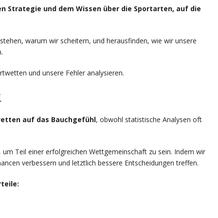
n Strategie und dem Wissen über die Sportarten, auf die
tehen, warum wir scheitern, und herausfinden, wie wir unsere
.
rtwetten und unsere Fehler analysieren.
k
wetten auf das Bauchgefühl
, obwohl statistische Analysen oft
, um Teil einer erfolgreichen Wettgemeinschaft zu sein. Indem wir
ancen verbessern und letztlich bessere Entscheidungen treffen.
teile: