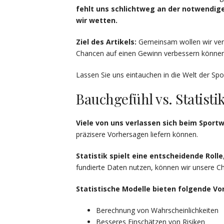
fehlt uns schlichtweg an der notwendige
wir wetten.
Ziel des Artikels:
Gemeinsam wollen wir vers
Chancen auf einen Gewinn verbessern können
Lassen Sie uns eintauchen in die Welt der Spo
Bauchgefühl vs. Statisti
Viele von uns verlassen sich beim Sport
präzisere Vorhersagen liefern können.
Statistik spielt eine entscheidende Rolle
fundierte Daten nutzen, können wir unsere Ch
Statistische Modelle bieten folgende Vor
Berechnung von Wahrscheinlichkeiten
Besseres Einschätzen von Risiken