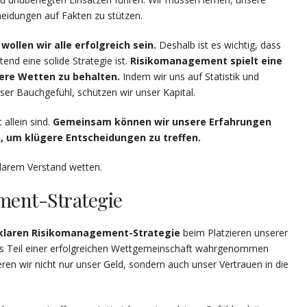
eidungen auf Fakten zu stützen.
llen wir alle erfolgreich sein.
Deshalb ist es wichtig, dass
end eine solide Strategie ist.
Risikomanagement spielt eine
sere Wetten zu behalten.
Indem wir uns auf Statistik und
nser Bauchgefühl, schützen wir unser Kapital.
 allein sind.
Gemeinsam können wir unsere Erfahrungen
, um klügere Entscheidungen zu treffen.
larem Verstand wetten.
ment-Strategie
klaren Risikomanagement-Strategie
beim Platzieren unserer
ls Teil einer erfolgreichen Wettgemeinschaft wahrgenommen
eren wir nicht nur unser Geld, sondern auch unser Vertrauen in die